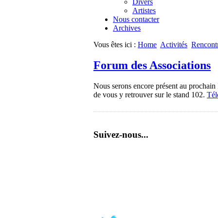
Divers
Artistes
Nous contacter
Archives
Vous êtes ici :
Home
Activités
Rencont
Forum des Associations
Nous serons encore présent au prochain 
de vous y retrouver sur le stand 102.
Tél
Suivez-nous...