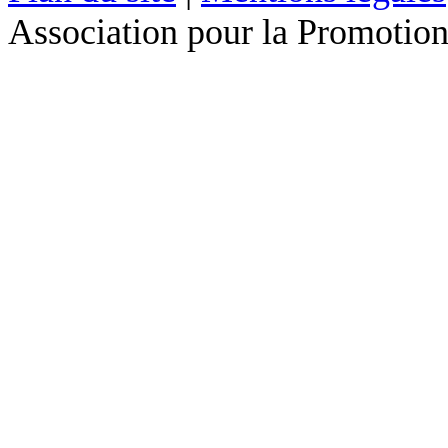
Association pour la Promotion 