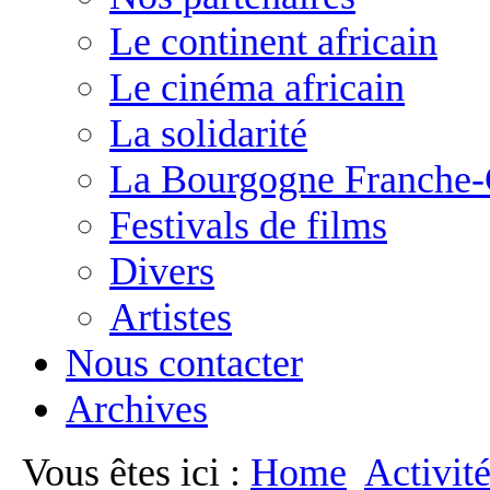
Le continent africain
Le cinéma africain
La solidarité
La Bourgogne Franche
Festivals de films
Divers
Artistes
Nous contacter
Archives
Vous êtes ici :
Home
Activit