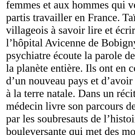
femmes et aux hommes qui veu
partis travailler en France. Ta
villageois à savoir lire et éc
l’hôpital Avicenne de Bobigny
psychiatre écoute la parole de
la planète entière. Ils ont e
d’un nouveau pays et d’avoir 
à la terre natale. Dans un réci
médecin livre son parcours de
par les soubresauts de l’histo
bouleversante qui met des mot