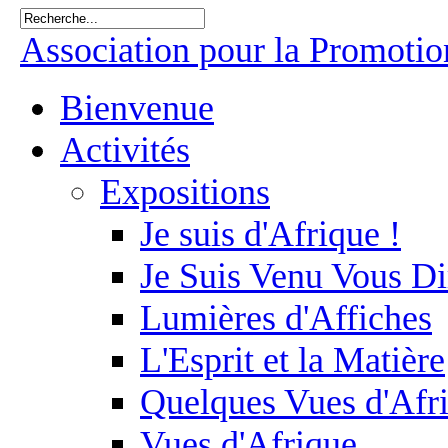
Association pour la Promotion
Bienvenue
Activités
Expositions
Je suis d'Afrique !
Je Suis Venu Vous Di
Lumières d'Affiches
L'Esprit et la Matière
Quelques Vues d'Afr
Vues d'Afrique