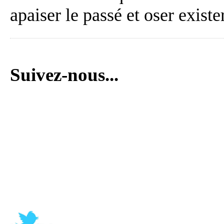
apaiser le passé et oser exister
Suivez-nous...