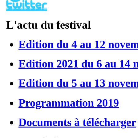
L'actu du festival
Edition du 4 au 12 nove
Edition 2021 du 6 au 14
Edition du 5 au 13 nove
Programmation 2019
Documents à télécharger