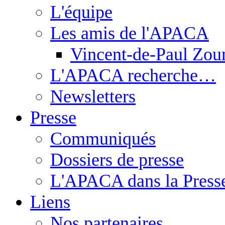
L'équipe
Les amis de l'APACA
Vincent-de-Paul Zou
L'APACA recherche…
Newsletters
Presse
Communiqués
Dossiers de presse
L'APACA dans la Press
Liens
Nos partenaires