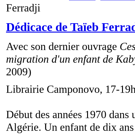
Ferradji
Dédicace de Taïeb Ferrad
Avec son dernier ouvrage
Ces
migration d'un enfant de Kab
2009)
Librairie Camponovo, 17-19
Début des années 1970 dans u
Algérie. Un enfant de dix ans 