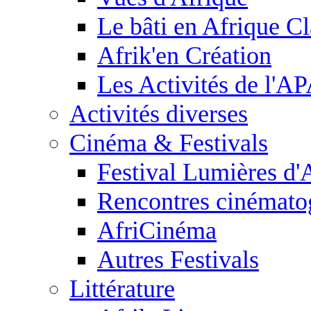
Le bâti en Afrique C
Afrik'en Création
Les Activités de l'
Activités diverses
Cinéma & Festivals
Festival Lumières d'
Rencontres cinémato
AfriCinéma
Autres Festivals
Littérature