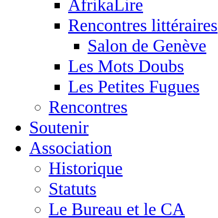
AfrikaLire
Rencontres littéraires
Salon de Genève
Les Mots Doubs
Les Petites Fugues
Rencontres
Soutenir
Association
Historique
Statuts
Le Bureau et le CA