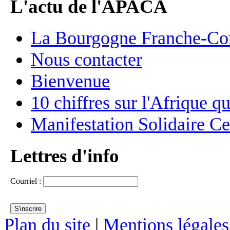
L'actu de l'APACA
La Bourgogne Franche-C
Nous contacter
Bienvenue
10 chiffres sur l'Afrique q
Manifestation Solidaire Ce
Lettres d'info
Courriel :
Plan du site
|
Mentions légales