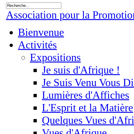
Association pour la Promotion
Bienvenue
Activités
Expositions
Je suis d'Afrique !
Je Suis Venu Vous Di
Lumières d'Affiches
L'Esprit et la Matière
Quelques Vues d'Afr
Vues d'Afrique