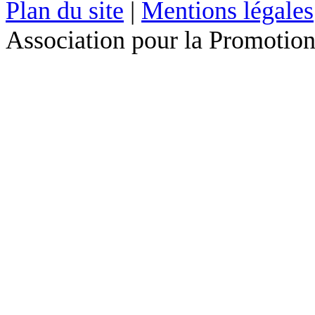
Plan du site
|
Mentions légales
Association pour la Promotion 