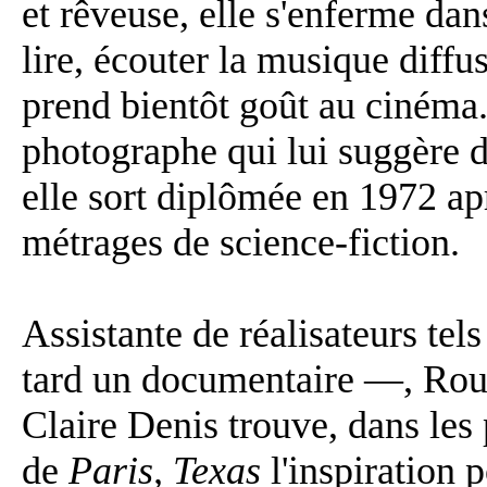
et rêveuse, elle s'enferme da
lire, écouter la musique diffus
prend bientôt goût au cinéma. 
photographe qui lui suggère d
elle sort diplômée en 1972 apr
métrages de science-fiction.
Assistante de réalisateurs tel
tard un documentaire —, Rou
Claire Denis trouve, dans les
de
Paris, Texas
l'inspiration 