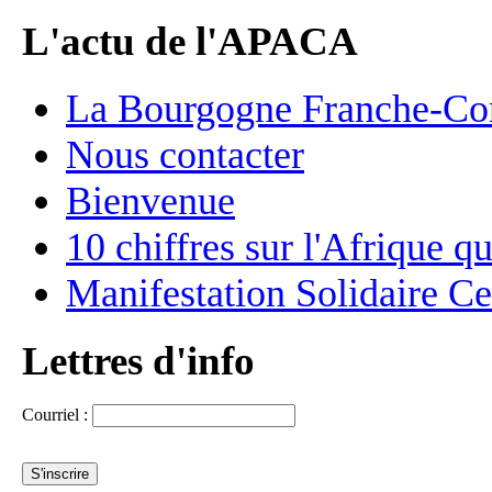
L'actu de l'APACA
La Bourgogne Franche-C
Nous contacter
Bienvenue
10 chiffres sur l'Afrique q
Manifestation Solidaire Ce
Lettres d'info
Courriel :