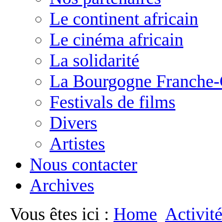
Le continent africain
Le cinéma africain
La solidarité
La Bourgogne Franche
Festivals de films
Divers
Artistes
Nous contacter
Archives
Vous êtes ici :
Home
Activit