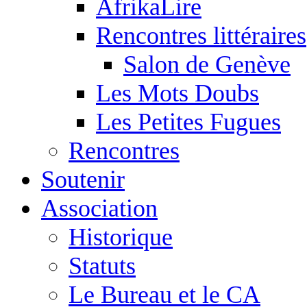
AfrikaLire
Rencontres littéraires
Salon de Genève
Les Mots Doubs
Les Petites Fugues
Rencontres
Soutenir
Association
Historique
Statuts
Le Bureau et le CA