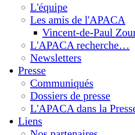
L'équipe
Les amis de l'APACA
Vincent-de-Paul Zou
L'APACA recherche…
Newsletters
Presse
Communiqués
Dossiers de presse
L'APACA dans la Press
Liens
Nos partenaires