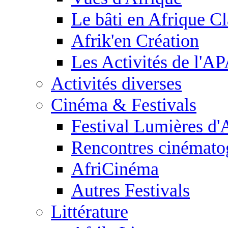
Le bâti en Afrique C
Afrik'en Création
Les Activités de l'
Activités diverses
Cinéma & Festivals
Festival Lumières d'
Rencontres cinémato
AfriCinéma
Autres Festivals
Littérature