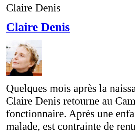
Claire Denis
Claire Denis
Quelques mois après la naissan
Claire Denis retourne au Cam
fonctionnaire. Après une enfan
malade, est contrainte de rent