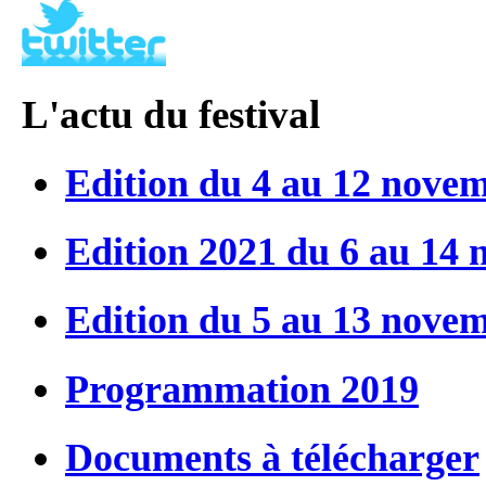
L'actu du festival
Edition du 4 au 12 nove
Edition 2021 du 6 au 14
Edition du 5 au 13 nove
Programmation 2019
Documents à télécharger