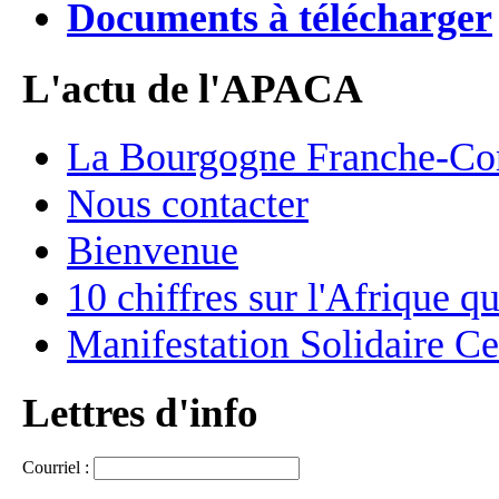
Documents à télécharger
L'actu de l'APACA
La Bourgogne Franche-C
Nous contacter
Bienvenue
10 chiffres sur l'Afrique q
Manifestation Solidaire Ce
Lettres d'info
Courriel :