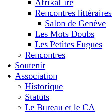
AfrikaLire
Rencontres littéraires
Salon de Genève
Les Mots Doubs
Les Petites Fugues
Rencontres
Soutenir
Association
Historique
Statuts
Le Bureau et le CA