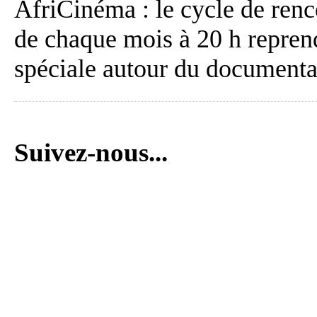
AfriCinéma : le cycle de renc
de chaque mois à 20 h repren
spéciale autour du documenta
Suivez-nous...