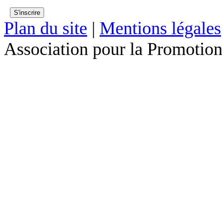
Plan du site
|
Mentions légales
Association pour la Promotion 