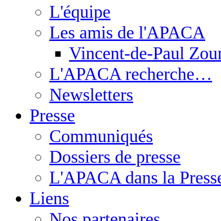
L'équipe
Les amis de l'APACA
Vincent-de-Paul Zou
L'APACA recherche…
Newsletters
Presse
Communiqués
Dossiers de presse
L'APACA dans la Press
Liens
Nos partenaires