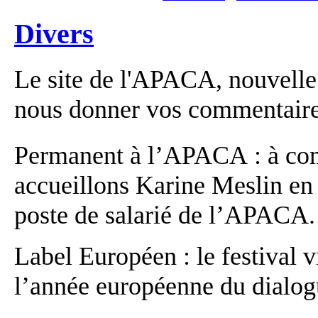
Divers
Le site de l'APACA, nouvelle 
nous donner vos commentaire
Permanent à l’APACA : à co
accueillons Karine Meslin en 
poste de salarié de l’APACA.
Label Européen : le festival v
l’année européenne du dialogu