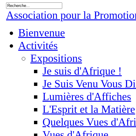
Association pour la Promotion
Bienvenue
Activités
Expositions
Je suis d'Afrique !
Je Suis Venu Vous Di
Lumières d'Affiches
L'Esprit et la Matière
Quelques Vues d'Afr
Vues d'Afrique