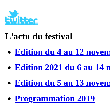
L'actu du festival
Edition du 4 au 12 nove
Edition 2021 du 6 au 14
Edition du 5 au 13 nove
Programmation 2019