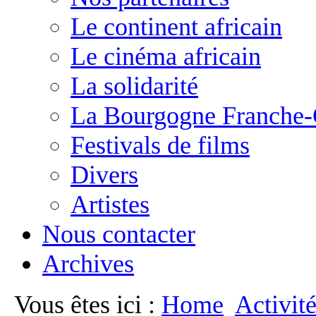
Le continent africain
Le cinéma africain
La solidarité
La Bourgogne Franche
Festivals de films
Divers
Artistes
Nous contacter
Archives
Vous êtes ici :
Home
Activit