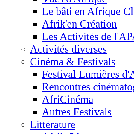
Le bâti en Afrique C
Afrik'en Création
Les Activités de l'
Activités diverses
Cinéma & Festivals
Festival Lumières d'
Rencontres cinémato
AfriCinéma
Autres Festivals
Littérature